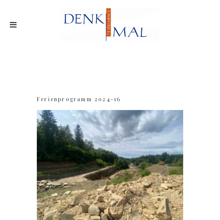
Ferienprogramm 2024-16